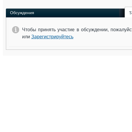
Обсуждения
Т
Чтобы принять участие в обсуждении, пожалуй
или
Зарегистрируйтесь