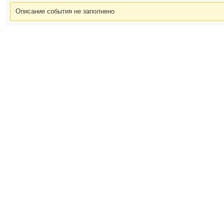
Описание события не заполнено