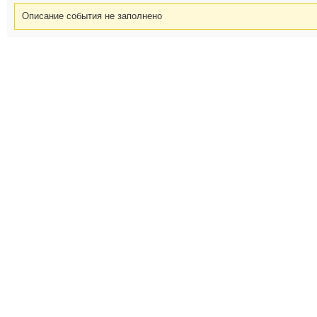
Описание события не заполнено