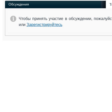
Обсуждения
Т
Чтобы принять участие в обсуждении, пожалуй
или
Зарегистрируйтесь