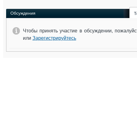
Обсуждения
Т
Чтобы принять участие в обсуждении, пожалуй
или
Зарегистрируйтесь