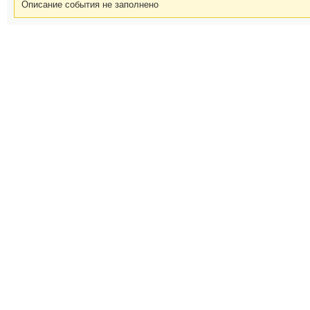
Описание события не заполнено