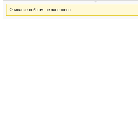
Описание события не заполнено