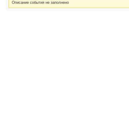
Описание события не заполнено