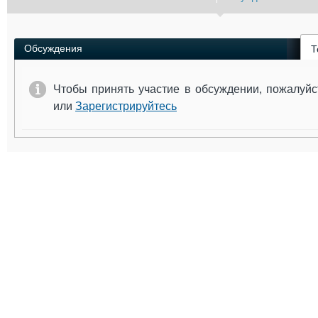
Обсуждения
Т
Чтобы принять участие в обсуждении, пожалуй
или
Зарегистрируйтесь