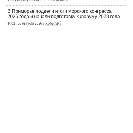
В Приморье подвели итоги морского конгресса
2026 года и начали подготовку к форуму 2028 года
14:02 , 06 Августа 2026 /
события