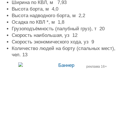
Ширина по КВЛ, м 7,93
Высота борта, м 4,0
Высота надводного борта, м 2,2
Осадка по КВЛ *, м 1,8
Грузоподъёмность (палубный груз), т 20
Скорость наибольшая, уз 12
Скорость экономического хода, уз 9
Количество людей на борту (спальных мест),
чел. 13
реклама 16+