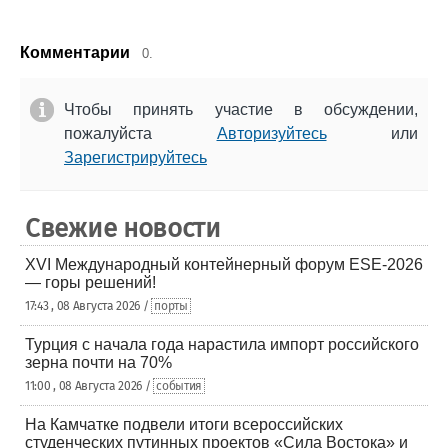
Комментарии
0.
Чтобы принять участие в обсуждении,
пожалуйста
Авторизуйтесь
или
Зарегистрируйтесь
Свежие новости
XVI Международный контейнерный форум ESE-2026
— горы решений!
17:43 , 08 Августа 2026 /
порты
Турция с начала года нарастила импорт российского
зерна почти на 70%
11:00 , 08 Августа 2026 /
события
На Камчатке подвели итоги всероссийских
студенческих путинных проектов «Сила Востока» и