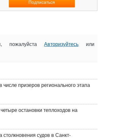
ии, пожалуйста
Авторизуйтесь
или
 числе призеров регионального этапа
 четыре остановки теплоходов на
 столкновения судов в Санкт-