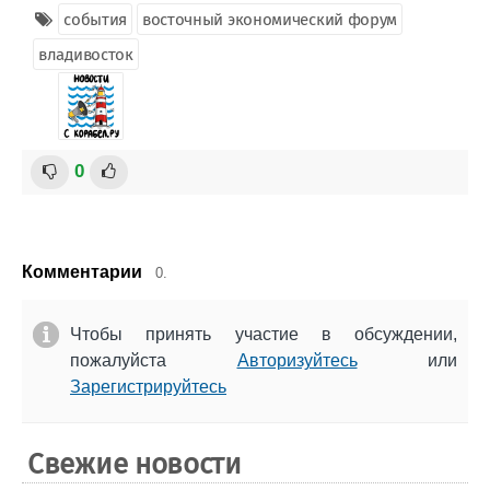
события
восточный экономический форум
владивосток
0
Комментарии
0.
Чтобы принять участие в обсуждении,
пожалуйста
Авторизуйтесь
или
Зарегистрируйтесь
Свежие новости