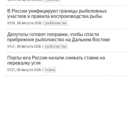
В России унифицируют границы рыболовных
участков и правила воспроизводства рыбы
07:59 , 06 Августа 2026 /
рыболовство
Депутаты готовят поправки, чтобы спасти
прибрежное рыболовство на Дальнем Востоке
07:47 , 06 Августа 2026 /
рыболовство
Порты юга России начали снижать ставки на
перевалку угля
07:21 , 06 Августа 2026 /
порты