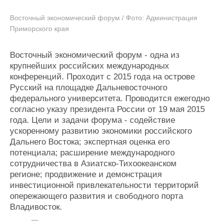
Восточный экономический форум / Фото: Администрация
Приморского края
Восточный экономический форум - одна из
крупнейших российских международных
конференций. Проходит с 2015 года на острове
Русский на площадке Дальневосточного
федерального университета. Проводится ежегодно
согласно указу президента России от 19 мая 2015
года. Цели и задачи форума - содействие
ускоренному развитию экономики российского
Дальнего Востока; экспертная оценка его
потенциала; расширение международного
сотрудничества в Азиатско-Тихоокеанском
регионе; продвижение и демонстрация
инвестиционной привлекательности территорий
опережающего развития и свободного порта
Владивосток.