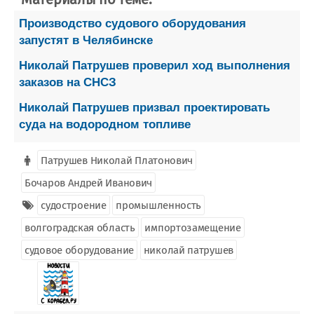
Производство судового оборудования
запустят в Челябинске
Николай Патрушев проверил ход выполнения
заказов на СНСЗ
Николай Патрушев призвал проектировать
суда на водородном топливе
Патрушев Николай Платонович
Бочаров Андрей Иванович
судостроение
промышленность
волгоградская область
импортозамещение
судовое оборудование
николай патрушев