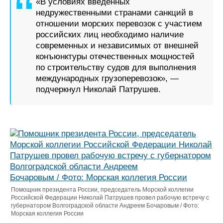
«В условиях введённых
недружественными странами санкций в
отношении морских перевозок с участием
российских лиц необходимо наличие
современных и независимых от внешней
конъюнктуры отечественных мощностей
по строительству судов для выполнения
международных грузоперевозок», —
подчеркнул Николай Патрушев.
Помощник президента России, председатель Морской коллегии
Российской Федерации Николай Патрушев провел рабочую встречу с
губернатором Волгоградской области Андреем Бочаровым / Фото:
Морская коллегия России