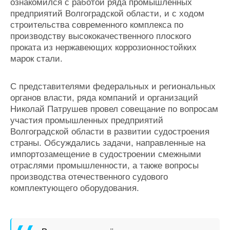
ознакомился с работой ряда промышленных
предприятий Волгоградской области, и с ходом
строительства современного комплекса по
производству высококачественного плоского
проката из нержавеющих коррозионностойких
марок стали.
С представителями федеральных и региональных
органов власти, ряда компаний и организаций
Николай Патрушев провел совещание по вопросам
участия промышленных предприятий
Волгоградской области в развитии судостроения
страны. Обсуждались задачи, направленные на
импортозамещение в судостроении смежными
отраслями промышленности, а также вопросы
производства отечественного судового
комплектующего оборудования.