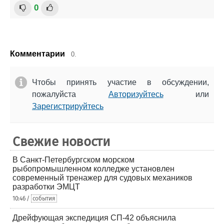
0
Комментарии
0.
Чтобы принять участие в обсуждении,
пожалуйста
Авторизуйтесь
или
Зарегистрируйтесь
Свежие новости
В Санкт-Петербургском морском
рыбопромышленном колледже установлен
современный тренажер для судовых механиков
разработки ЭМЦТ
10:46 /
события
Дрейфующая экспедиция СП-42 объяснила