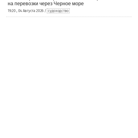
на перевозки через Черное море
19:20 , 04 Августа 2026 /
судоходство