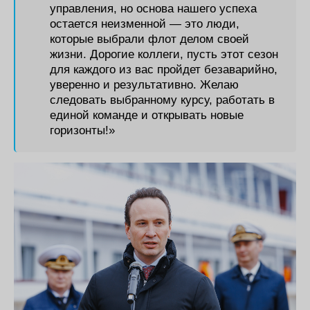
управления, но основа нашего успеха
остается неизменной — это люди,
которые выбрали флот делом своей
жизни. Дорогие коллеги, пусть этот сезон
для каждого из вас пройдет безаварийно,
уверенно и результативно. Желаю
следовать выбранному курсу, работать в
единой команде и открывать новые
горизонты!»