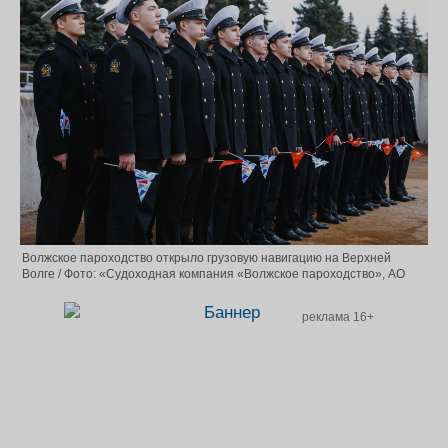
Волжское пароходство открыло грузовую навигацию на Верхней
Волге / Фото: «Судоходная компания «Волжское пароходство», АО
реклама 16+