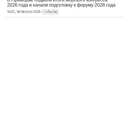
2026 года и начали подготовку к форуму 2028 года
14:02 , 06 Августа 2026 /
события