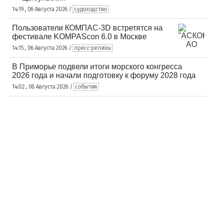
14:19 , 06 Августа 2026 /
судоходство
Пользователи КОМПАС-3D встретятся на
фестивале KOMPAScon 6.0 в Москве
14:15 , 06 Августа 2026 /
пресс-релизы
В Приморье подвели итоги морского конгресса
2026 года и начали подготовку к форуму 2028 года
14:02 , 06 Августа 2026 /
события