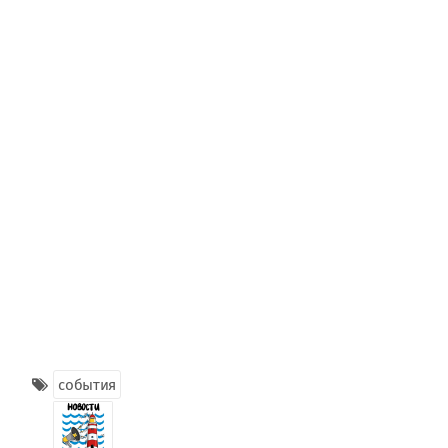
события