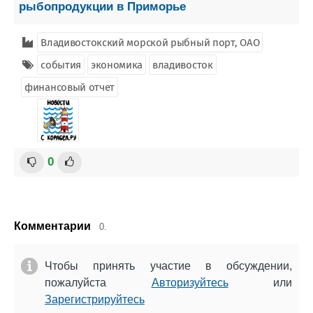
рыбопродукции в Приморье
Владивостокский морской рыбный порт, ОАО
события
экономика
владивосток
финансовый отчет
0
Комментарии
0.
Чтобы принять участие в обсуждении,
пожалуйста
Авторизуйтесь
или
Зарегистрируйтесь