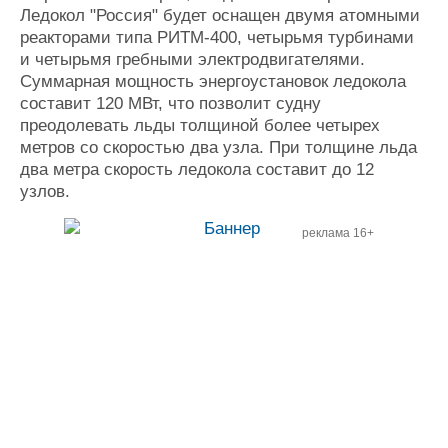
Ледокол "Россия" будет оснащен двумя атомными
реакторами типа РИТМ-400, четырьмя турбинами
и четырьмя гребными электродвигателями.
Суммарная мощность энергоустановок ледокола
составит 120 МВт, что позволит судну
преодолевать льды толщиной более четырех
метров со скоростью два узла. При толщине льда
два метра скорость ледокола составит до 12
узлов.
реклама 16+