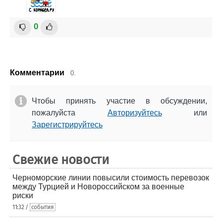
0
Комментарии
0.
Чтобы принять участие в обсуждении,
пожалуйста
Авторизуйтесь
или
Зарегистрируйтесь
Свежие новости
Черноморские линии повысили стоимость перевозок
между Турцией и Новороссийском за военные
риски
11:32 /
события