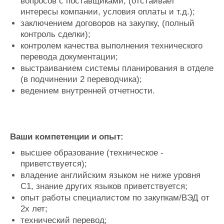
вопросов с поставщиками, (отстаивает
интересы компании, условия оплаты и т.д.);
заключением договоров на закупку, (полный
контроль сделки);
контролем качества выполнения технического
перевода документации;
выстраиванием системы планирования в отделе
(в подчинении 2 переводчика);
ведением внутренней отчетности.
Ваши компетенции и опыт:
высшее образование (техническое -
приветствуется);
владение английским языком не ниже уровня
С1, знание других языков приветствуется;
опыт работы специалистом по закупкам/ВЭД от
2х лет;
технический перевод;