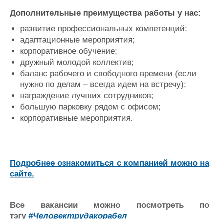
Дополнительные преимущества работы у нас:
развитие профессиональных компетенций;
адаптационные мероприятия;
корпоративное обучение;
дружный молодой коллектив;
баланс рабочего и свободного времени (если
нужно по делам – всегда идем на встречу);
награждение лучших сотрудников;
большую парковку рядом с офисом;
корпоративные мероприятия.
Подробнее ознакомиться с компанией можно на
сайте.
Все вакансии можно посмотреть по
тэгу
#Человектрудакорабел