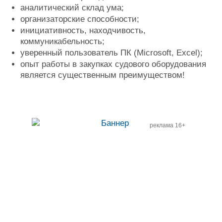
аналитический склад ума;
организаторские способности;
инициативность, находчивость,
коммуникабельность;
уверенный пользователь ПК (Microsoft, Excel);
опыт работы в закупках судового оборудования
является существенным преимуществом!
реклама 16+