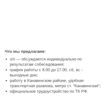
Что мы предлагаем:
з/п — обсуждается индивидуально по
результатам собеседования;
график работы с 8.00 до 17.00, сб, вс -
выходные дни;
работу в Канавинском районе, удобная
транспортная развязка, метро ст. "Канавинская";
официальное трудоустройство по ТК РФ.