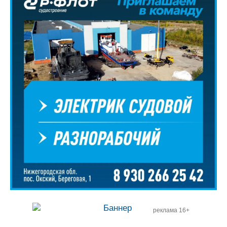
реклама 16+