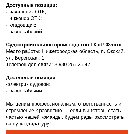
Доступные позиции:
- начальник ОТК;
- инженер ОТК;
- кладовщик;
- разнорабочий.
Судостроительное производство ГК «Р-Флот»
Место работы: Нижегородская область, п. Окский,
ул. Береговая, 1
Телефон для связи: 8 930 266 25 42
Доступные позиции:
-электрик судовой;
- разнорабочий.
Мы ценим профессионализм, ответственность и
стремление к развитию — если вы готовы стать
частью нашей команды, будем рады рассмотреть
вашу кандидатуру!