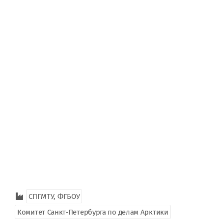
СПГМТУ, ФГБОУ
Комитет Санкт‑Петербурга по делам Арктики