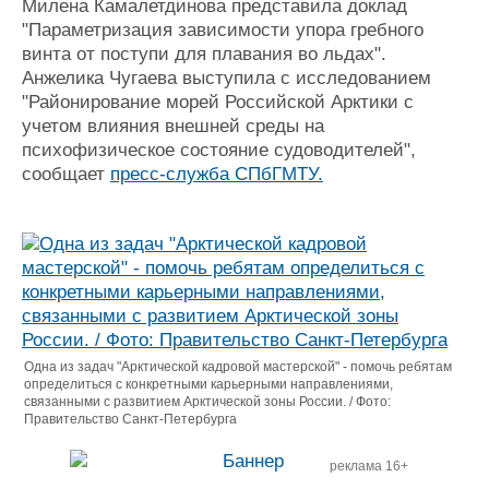
Милена Камалетдинова представила доклад
"Параметризация зависимости упора гребного
винта от поступи для плавания во льдах".
Анжелика Чугаева выступила с исследованием
"Районирование морей Российской Арктики с
учетом влияния внешней среды на
психофизическое состояние судоводителей",
сообщает
пресс-служба СПбГМТУ.
Одна из задач "Арктической кадровой мастерской" - помочь ребятам
определиться с конкретными карьерными направлениями,
связанными с развитием Арктической зоны России. / Фото:
Правительство Санкт-Петербурга
реклама 16+