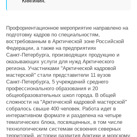
Княгинин.
Профориентационное мероприятие направлено на
подготовку кадров по специальностям,
востребованным в Арктической зоне Российской
Федерации, а также на предприятиях
Санкт‑Петербурга, производящих продукцию и
оказывающих услуги для нужд Арктического
региона. Участниками "Арктической кадровой
мастерской" стали представители 11 вузов
Санкт‑Петербурга, 5 учреждений среднего
профессионального образования и 20
общеобразовательных школ города. В общей
сложности на "Арктической кадровой мастерской"
собралось свыше 400 человек. Работа идет в
интерактивном формате и разделена на четыре
тематических блока, посвященных, в том числе
технологическим системам освоения северных
территорий, истории развития Арктики и морскому