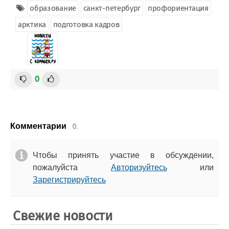
образование
санкт-петербург
профориентация
арктика
подготовка кадров
0
Комментарии
0.
Чтобы принять участие в обсуждении,
пожалуйста
Авторизуйтесь
или
Зарегистрируйтесь
Свежие новости