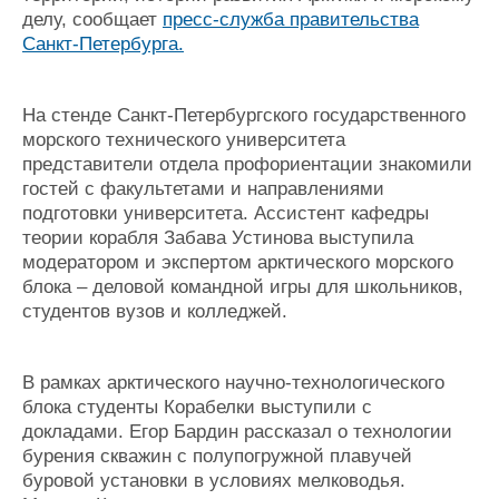
делу, сообщает
пресс-служба правительства
Санкт-Петербурга.
На стенде Санкт-Петербургского государственного
морского технического университета
представители отдела профориентации знакомили
гостей с факультетами и направлениями
подготовки университета. Ассистент кафедры
теории корабля Забава Устинова выступила
модератором и экспертом арктического морского
блока – деловой командной игры для школьников,
студентов вузов и колледжей.
В рамках арктического научно-технологического
блока студенты Корабелки выступили с
докладами. Егор Бардин рассказал о технологии
бурения скважин с полупогружной плавучей
буровой установки в условиях мелководья.