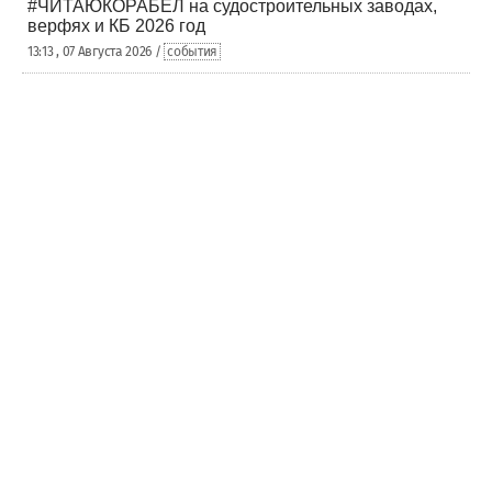
#ЧИТАЮКОРАБЕЛ на судостроительных заводах,
верфях и КБ 2026 год
13:13 , 07 Августа 2026 /
события