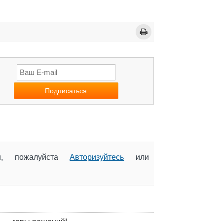
ии, пожалуйста
Авторизуйтесь
или