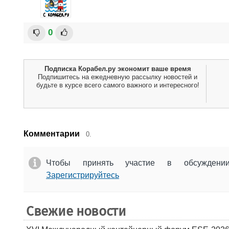
0
Подписка Корабел.ру экономит ваше время
Подпишитесь на ежедневную рассылку новостей и
будьте в курсе всего самого важного и интересного!
Комментарии
0.
Чтобы принять участие в обсужден
Зарегистрируйтесь
Свежие новости