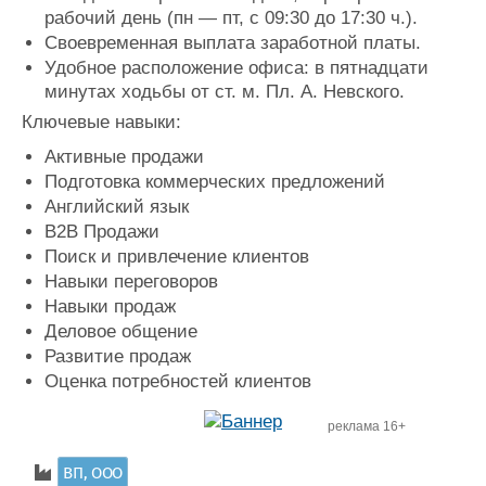
рабочий день (пн — пт, с 09:30 до 17:30 ч.).
Своевременная выплата заработной платы.
Удобное расположение офиса: в пятнадцати
минутах ходьбы от ст. м. Пл. А. Невского.
Ключевые навыки:
Активные продажи
Подготовка коммерческих предложений
Английский язык
B2B Продажи
Поиск и привлечение клиентов
Навыки переговоров
Навыки продаж
Деловое общение
Развитие продаж
Оценка потребностей клиентов
реклама 16+
ВП, ООО