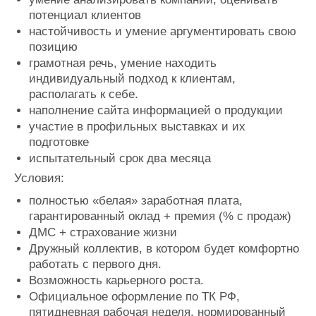
потенциал клиентов
настойчивость и умение аргументировать свою
позицию
грамотная речь, умение находить
индивидуальный подход к клиентам,
располагать к себе.
наполнение сайта информацией о продукции
участие в профильных выставках и их
подготовке
испытательный срок два месяца
Условия:
полностью «белая» заработная плата,
гарантированный оклад + премия (% с продаж)
ДМС + страхование жизни
Дружный коллектив, в котором будет комфортно
работать с первого дня.
Возможность карьерного роста.
Официальное оформление по ТК РФ,
пятидневная рабочая неделя, нормированный