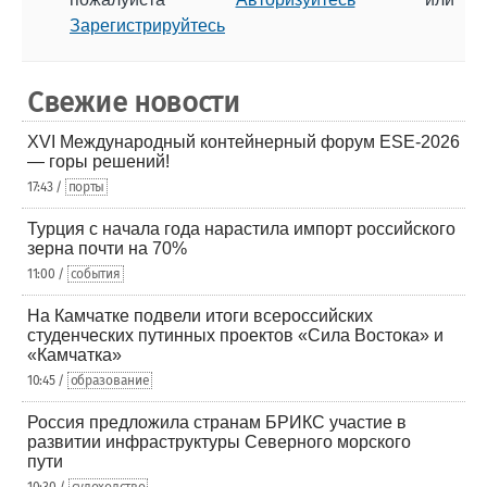
Зарегистрируйтесь
Свежие новости
XVI Международный контейнерный форум ESE-2026
— горы решений!
17:43 /
порты
Турция с начала года нарастила импорт российского
зерна почти на 70%
11:00 /
события
На Камчатке подвели итоги всероссийских
студенческих путинных проектов «Сила Востока» и
«Камчатка»
10:45 /
образование
Россия предложила странам БРИКС участие в
развитии инфраструктуры Северного морского
пути