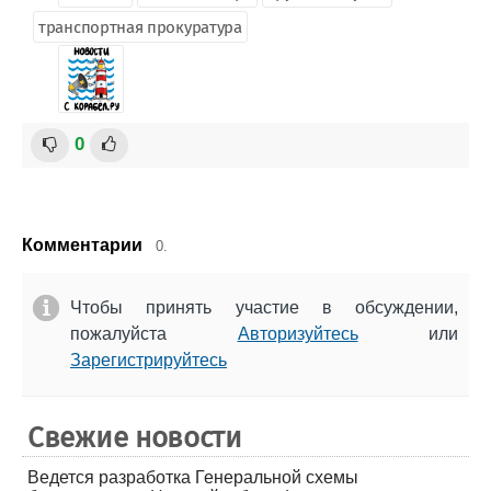
транспортная прокуратура
0
Комментарии
0.
Чтобы принять участие в обсуждении,
пожалуйста
Авторизуйтесь
или
Зарегистрируйтесь
Свежие новости
Ведется разработка Генеральной схемы