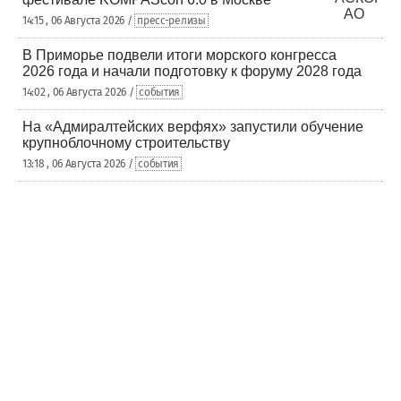
14:15 , 06 Августа 2026 /
пресс-релизы
В Приморье подвели итоги морского конгресса
2026 года и начали подготовку к форуму 2028 года
14:02 , 06 Августа 2026 /
события
На «Адмиралтейских верфях» запустили обучение
крупноблочному строительству
13:18 , 06 Августа 2026 /
события