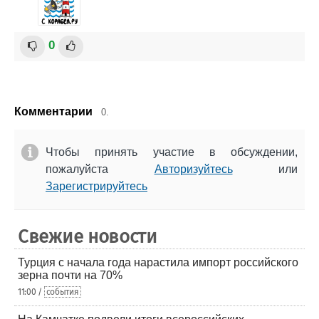
0
Комментарии
0.
Чтобы принять участие в обсуждении,
пожалуйста
Авторизуйтесь
или
Зарегистрируйтесь
Свежие новости
Турция с начала года нарастила импорт российского
зерна почти на 70%
11:00 /
события