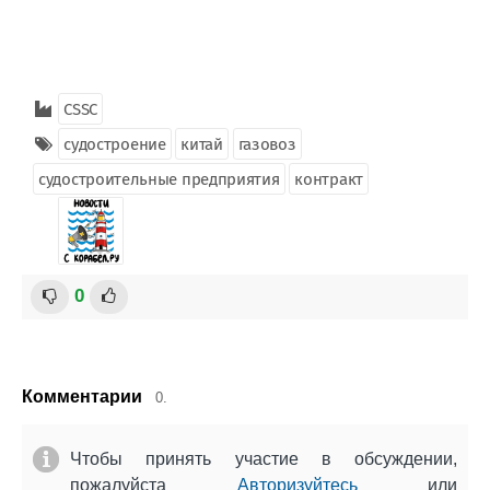
CSSC
судостроение
китай
газовоз
судостроительные предприятия
контракт
0
Комментарии
0.
Чтобы принять участие в обсуждении,
пожалуйста
Авторизуйтесь
или