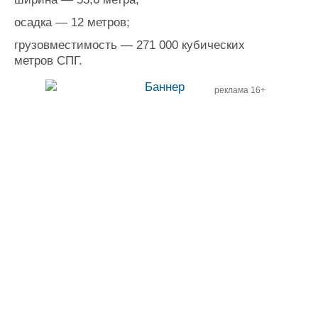
осадка — 12 метров;
грузовместимость — 271 000 кубических
метров СПГ.
реклама 16+