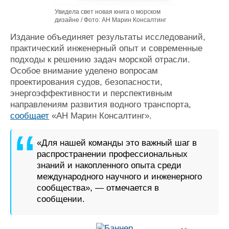
Увидела свет новая книга о морском
дизайне / Фото: АН Марин Консалтинг
Издание объединяет результаты исследований,
практический инженерный опыт и современные
подходы к решению задач морской отрасли.
Особое внимание уделено вопросам
проектирования судов, безопасности,
энергоэффективности и перспективным
направлениям развития водного транспорта,
сообщает
«АН Марин Консалтинг».
«Для нашей команды это важный шаг в
распространении профессиональных
знаний и накопленного опыта среди
международного научного и инженерного
сообщества», — отмечается в
сообщении.