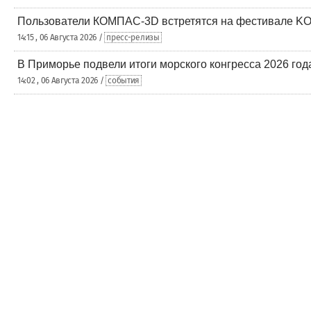
Пользователи КОМПАС-3D встретятся на фестивале KO
14:15 , 06 Августа 2026 /
пресс-релизы
В Приморье подвели итоги морского конгресса 2026 года
14:02 , 06 Августа 2026 /
события