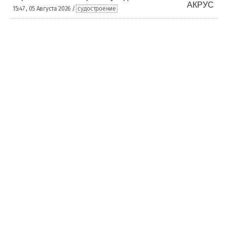
15:47 , 05 Августа 2026 /
судостроение