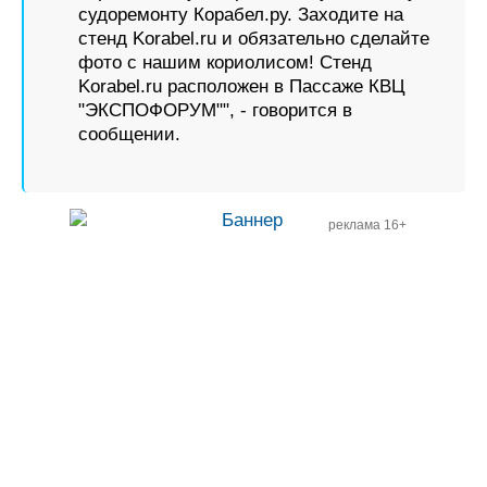
судоремонту Корабел.ру. Заходите на
стенд Korabel.ru и обязательно сделайте
фото с нашим кориолисом! Стенд
Korabel.ru расположен в Пассаже КВЦ
"ЭКСПОФОРУМ"", - говорится в
сообщении.
реклама 16+