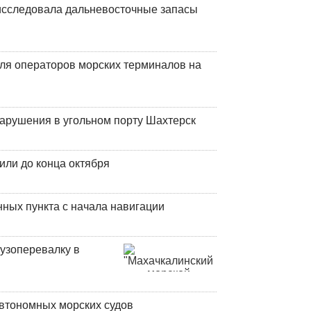
сследовала дальневосточные запасы
ля операторов морских терминалов на
нарушения в угольном порту Шахтерск
или до конца октября
ных пункта с начала навигации
узоперевалку в
втономных морских судов