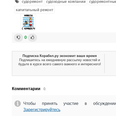
судоремонт
судоходные компании
судоремонтны
капитальный ремонт
0
Подписка Корабел.ру экономит ваше время
Подпишитесь на ежедневную рассылку новостей и
будьте в курсе всего самого важного и интересного!
Комментарии
0.
Чтобы принять участие в обсужден
Зарегистрируйтесь