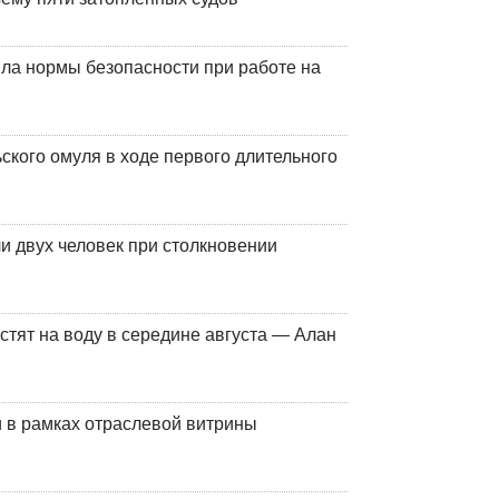
ла нормы безопасности при работе на
кого омуля в ходе первого длительного
и двух человек при столкновении
стят на воду в середине августа — Алан
 в рамках отраслевой витрины