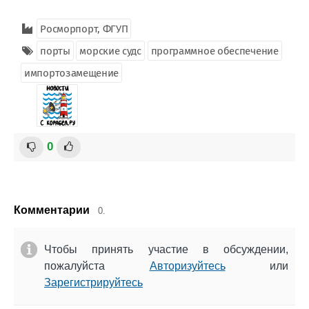
Росморпорт, ФГУП
порты
морские судс
программное обеспечение
импортозамещение
0
Комментарии
0.
Чтобы принять участие в обсуждении,
пожалуйста
Авторизуйтесь
или
Зарегистрируйтесь