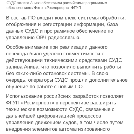
СУДС залива Анива обеспечили российским программным
обеспечением / Фото: «Росморпорт», ФГУП
В состав ПО входит комплекс системы обработки,
отображения и регистрации информации, база
данных СУДС и программное обеспечение по
управлению ОВЧ-радиосвязью.
Особое внимание при реализации данного
перехода было уделено совместимости с
действующими техническими средствами СУДС
залива Анива, что позволило выполнить работы
без каких-либо остановок системы. В свою
очередь, операторы СУДС прошли дополнительное
обучение по работе с новым ПО.
Использование российских разработок позволяет
ФГУП «Росморпорт» в перспективе расширять
технические возможности СУДС, связанные с
дальнейшей цифровизацией процессов
управления движением судов, в том числе путем
внедрения элементов автоматизированного