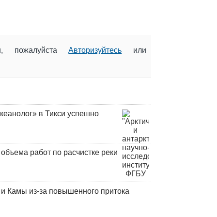
ии, пожалуйста
Авторизуйтесь
или
кеанолог» в Тикси успешно
объема работ по расчистке реки
и Камы из-за повышенного притока