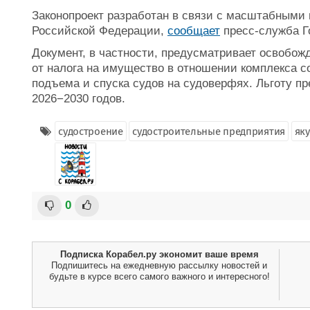
Законопроект разработан в связи с масштабными 
Российской Федерации,
сообщает
пресс-служба Г
Документ, в частности, предусматривает освобо
от налога на имущество в отношении комплекса 
подъема и спуска судов на судоверфях. Льготу пр
2026−2030 годов.
судостроение
судостроительные предприятия
як
0
Подписка Корабел.ру экономит ваше время
Подпишитесь на ежедневную рассылку новостей и
будьте в курсе всего самого важного и интересного!