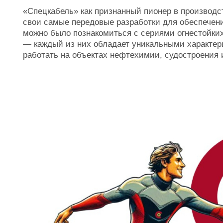
«Спецкабель» как признанный пионер в производс
свои самые передовые разработки для обеспечени
можно было познакомиться с сериями огнестойки
— каждый из них обладает уникальными характе
работать на объектах нефтехимии, судостроения 