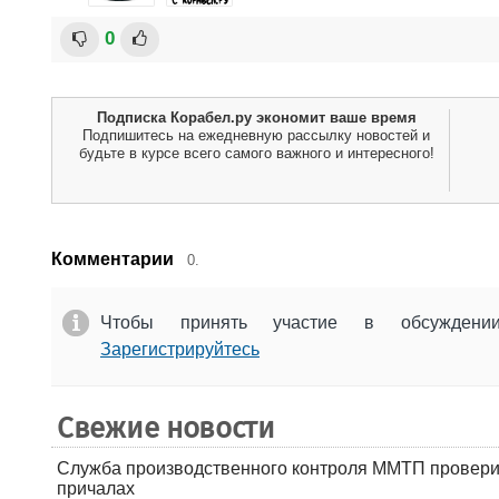
0
Подписка Корабел.ру экономит ваше время
Подпишитесь на ежедневную рассылку новостей и
будьте в курсе всего самого важного и интересного!
Комментарии
0.
Чтобы принять участие в обсужден
Зарегистрируйтесь
Свежие новости
Служба производственного контроля ММТП провери
причалах