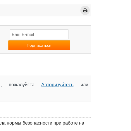
ии, пожалуйста
Авторизуйтесь
или
ла нормы безопасности при работе на