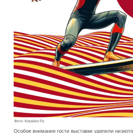
Фото: Корабел.Ру
Особое внимание гости выставки уделили низкот