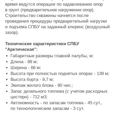
время ведутся операции по задавливанию опор
в грунт (предварительное нагружение опор).
Строительство скважины начнется после
проведения процедуры предварительной нагрузки
и подъема СПБУ на заданный клиренс (воздушный
зазор).
Технические характеристики СПБУ
"Арктическая":
Габаритные размеры главной палубы, м:
Длина - 88 м;
Ширина - 66 м;
Высота при полностью поднятых опорах - 139 м;
Высота борта - 9,7 м;
Экипаж жилого блока - 90 чел.;
Запас дизельного топлива (с учетом расходных
цистерн) - 712 м3;
Автономность - по запасам топлива - 45 сут.,
по технологическим запасам - 3 сут.