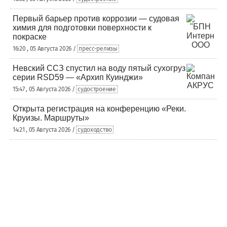
Первый барьер против коррозии — судовая
химия для подготовки поверхности к
покраске
16:20 , 05 Августа 2026 /
пресс-релизы
Невский ССЗ спустил на воду пятый сухогруз
серии RSD59 — «Архип Куинджи»
15:47 , 05 Августа 2026 /
судостроение
Открыта регистрация на конференцию «Реки.
Круизы. Маршруты»
14:21 , 05 Августа 2026 /
судоходство