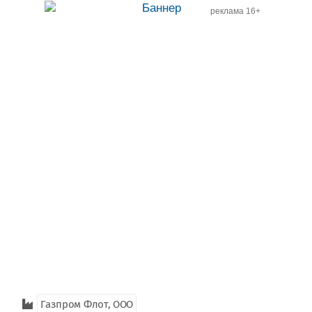
реклама 16+
Газпром Флот, ООО