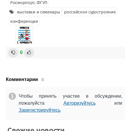
Росморпорт, ФГУП
выставки и семинары
российское судостроение
конференция
0
Комментарии
0.
Чтобы принять участие в обсуждении,
пожалуйста
Авторизуйтесь
или
Зарегистрируйтесь
Свежие новости