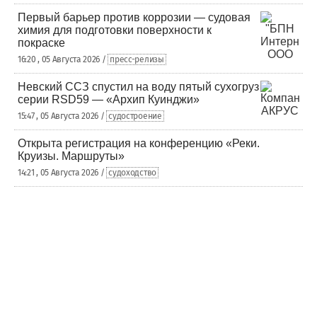
Первый барьер против коррозии — судовая
химия для подготовки поверхности к
покраске
16:20 , 05 Августа 2026 /
пресс-релизы
Невский ССЗ спустил на воду пятый сухогруз
серии RSD59 — «Архип Куинджи»
15:47 , 05 Августа 2026 /
судостроение
Открыта регистрация на конференцию «Реки.
Круизы. Маршруты»
14:21 , 05 Августа 2026 /
судоходство