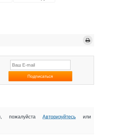
ии, пожалуйста
Авторизуйтесь
или