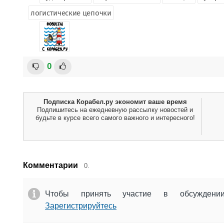
логистические цепочки
0
Подписка Корабел.ру экономит ваше время
Подпишитесь на ежедневную рассылку новостей и
будьте в курсе всего самого важного и интересного!
Комментарии
0.
Чтобы принять участие в обсужден
Зарегистрируйтесь