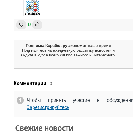
0
Подписка Корабел.ру экономит ваше время
Подпишитесь на ежедневную рассылку новостей и
будьте в курсе всего самого важного и интересного!
Комментарии
0.
Чтобы принять участие в обсужден
Зарегистрируйтесь
Свежие новости