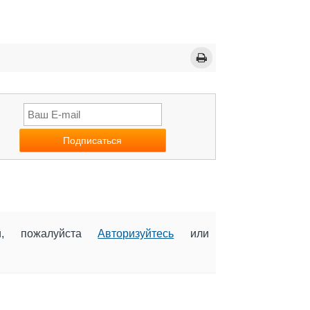
ии, пожалуйста
Авторизуйтесь
или