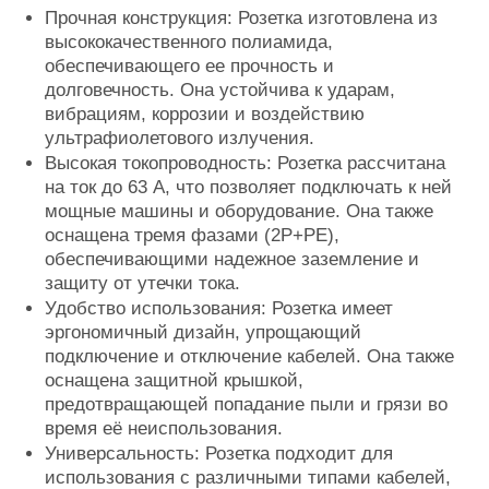
Прочная конструкция: Розетка изготовлена из
высококачественного полиамида,
обеспечивающего ее прочность и
долговечность. Она устойчива к ударам,
вибрациям, коррозии и воздействию
ультрафиолетового излучения.
Высокая токопроводность: Розетка рассчитана
на ток до 63 А, что позволяет подключать к ней
мощные машины и оборудование. Она также
оснащена тремя фазами (2P+PE),
обеспечивающими надежное заземление и
защиту от утечки тока.
Удобство использования: Розетка имеет
эргономичный дизайн, упрощающий
подключение и отключение кабелей. Она также
оснащена защитной крышкой,
предотвращающей попадание пыли и грязи во
время её неиспользования.
Универсальность: Розетка подходит для
использования с различными типами кабелей,