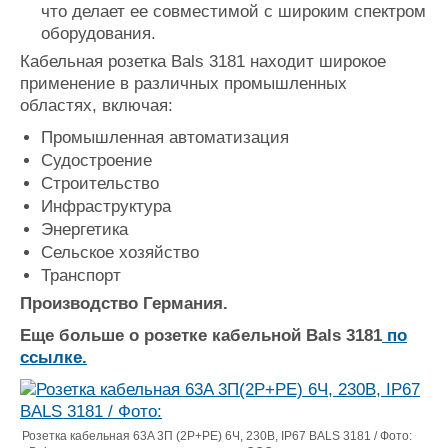
что делает ее совместимой с широким спектром
оборудования.
Кабельная розетка Bals 3181 находит широкое
применение в различных промышленных
областях, включая:
Промышленная автоматизация
Судостроение
Строительство
Инфраструктура
Энергетика
Сельское хозяйство
Транспорт
Производство Германия.
Еще больше о розетке кабельной Bals 3181
по
ссылке.
Розетка кабельная 63A 3П (2P+PE) 6Ч, 230В, IP67 BALS 3181 / Фото: