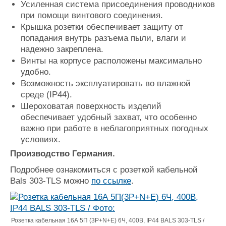
Усиленная система присоединения проводников
при помощи винтового соединения.
Крышка розетки обеспечивает защиту от
попадания внутрь разъема пыли, влаги и
надежно закреплена.
Винты на корпусе расположены максимально
удобно.
Возможность эксплуатировать во влажной
среде (IP44).
Шероховатая поверхность изделий
обеспечивает удобный захват, что особенно
важно при работе в неблагоприятных погодных
условиях.
Производство Германия.
Подробнее ознакомиться с розеткой кабельной
Bals 303-TLS можно
по ссылке
.
Розетка кабельная 16А 5П (3P+N+E) 6Ч, 400В, IP44 BALS 303-TLS /