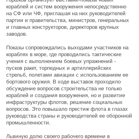
кораблей и систем вооружения непосредственно
на СФ или ЧФ, приглашая на них руководителей
партии и правительства, министров, генеральных
и главных конструкторов, директоров крупных
заводов.
Показы сопровождались выходами участников на
кораблях в море, где проводились тактические
учения с выполнением боевых упражнений -
пусков ракет, торпедных и артиллерийских
стрельб, полетами авиации с использованием ее
бортового оружия. В ходе выставок проходило
обсуждение вопросов строительства не только
кораблей и создания вооружения, но и развитие
инфраструктуры флотов, решение социальных
вопросов. Это повышало престиж флота в глазах
руководства страны и руководителей ее оборонной
промышленности.
Львиную долю своего рабочего времени в