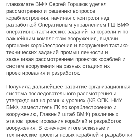
главкомате ВМФ Сергей Горшков уделял
рассмотрению и решению вопросов
кораблестроения, начиная с контроля над
разработкой Оперативным управлением ГШ ВМФ
оперативно-тактических заданий на корабли и по
важнейшим комплексам вооружения, выдачи
органами кораблестроения и вооружения тактико-
технических заданий промышленности и
заканчивая рассмотрением проектов кораблей и
систем вооружения на разных стадиях их
проектирования и разработок.
Получила дальнейшее развитие организационная
система последовательного рассмотрения и
утверждения на разных уровнях (КБ ОПК, НИУ
ВМФ, заместитель ГК по кораблестроению и
вооружению, Главный штаб ВМФ) различных
этапов проектирования кораблей и разработок
вооружения. В конечном итоге эскизные и
технические проекты новых кораблей и разработки