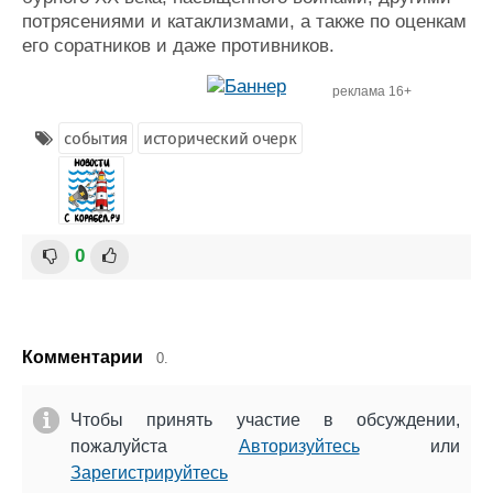
потрясениями и катаклизмами, а также по оценкам
его соратников и даже противников.
реклама 16+
события
исторический очерк
0
Комментарии
0.
Чтобы принять участие в обсуждении,
пожалуйста
Авторизуйтесь
или
Зарегистрируйтесь