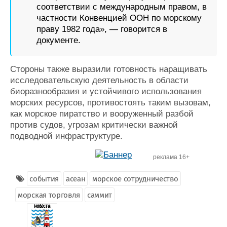
соответствии с международным правом, в
частности Конвенцией ООН по морскому
праву 1982 года», — говорится в
документе.
Стороны также выразили готовность наращивать
исследовательскую деятельность в области
биоразнообразия и устойчивого использования
морских ресурсов, противостоять таким вызовам,
как морское пиратство и вооруженный разбой
против судов, угрозам критически важной
подводной инфраструктуре.
реклама 16+
события
асеан
морское сотрудничество
морская торговля
саммит