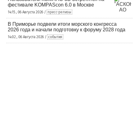
фестивале KOMPAScon 6.0 в Москве
14:15 , 06 Августа 2026 /
пресс-релизы
В Приморье подвели итоги морского конгресса
2026 года и начали подготовку к форуму 2028 года
14:02 , 06 Августа 2026 /
события