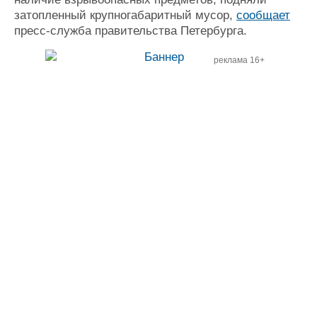
затопленный крупногабаритный мусор,
сообщает
пресс-служба правительства Петербурга.
реклама 16+