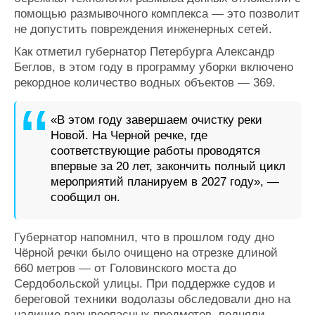
помощью размывочного комплекса — это позволит
не допустить повреждения инженерных сетей.
Как отметил губернатор Петербурга Александр
Беглов, в этом году в программу уборки включено
рекордное количество водных объектов — 369.
«В этом году завершаем очистку реки
Новой. На Черной речке, где
соответствующие работы проводятся
впервые за 20 лет, закончить полный цикл
мероприятий планируем в 2027 году», —
сообщил он.
Губернатор напомнил, что в прошлом году дно
Чёрной речки было очищено на отрезке длиной
660 метров — от Головинского моста до
Сердобольской улицы. При поддержке судов и
береговой техники водолазы обследовали дно на
наличие взрывоопасных предметов, подняли