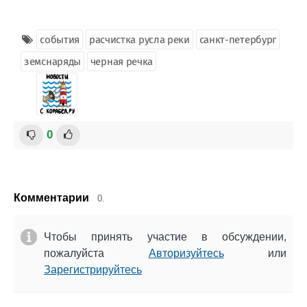
события
расчистка русла реки
санкт-петербург
земснаряды
черная речка
0
Комментарии
0.
Чтобы принять участие в обсуждении,
пожалуйста
Авторизуйтесь
или
Зарегистрируйтесь