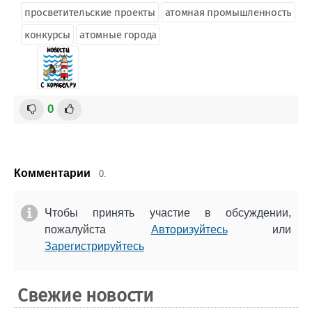
просветительские проекты
атомная промышленность
конкурсы
атомные города
0
Комментарии
0.
Чтобы принять участие в обсуждении,
пожалуйста
Авторизуйтесь
или
Зарегистрируйтесь
Свежие новости