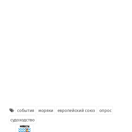
события
моряки
европейский союз
опрос
судоходство