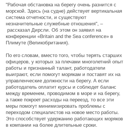
"Рабочая обстановка на берегу очень разнится с
морской. Здесь (на судне) действует вертикальная
система отчетности, и существуют
незначительные служебные отношения", –
рассказал Дирсли. Об этом он заявил на
конференции «Britain and the Sea conference» в
Плимуте (Великобритания).
По его словам, вместо того, чтобы терять старших
офицеров, у которых за плечами многолетний опыт
работы и признанный талант, работодатели
выиграют, если помогут морякам и поставят их на
управленческие должности на берегу. А если
работодатель оплатит курсы и соблюдет баланс
между временем, проводимом в море и на берегу,
а также покроет расходы на переезд, то все эти
меры помогут минимизировать проблемы с
переходом специалистов на новое место работы.
Это способствует удержанию работающих моряков
в компании на более длительные сроки.