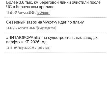
Более 3,6 тыс. км береговой линии очистили после
ЧС в Керченском проливе
13:46 , 07 Августа 2026 /
события
Северный завоз на Чукотку идет по плану
13:30 , 07 Августа 2026 /
судоходство
#ЧИТАЮКОРАБЕЛ на судостроительных заводах,
верфях и КБ 2026 год
13:13 , 07 Августа 2026 /
события