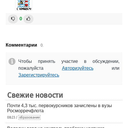
0
Комментарии
0.
Чтобы принять участие в обсуждении,
пожалуйста
Авторизуйтесь
или
Зарегистрируйтесь
Свежие новости
Почти 4,3 тыс. первокурсников зачислены в вузы
Росморречфлота
08:23 /
образование