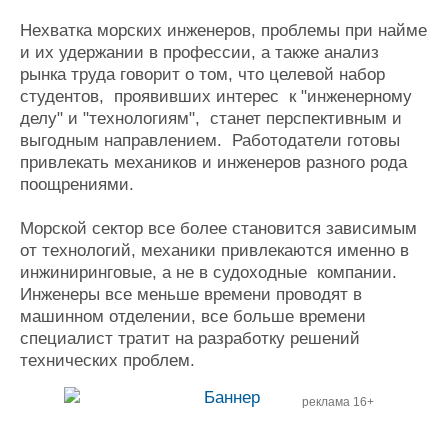
Нехватка морских инженеров, проблемы при найме
и их удержании в профессии, а также анализ
рынка труда говорит о том, что целевой набор
студентов, проявивших интерес к "инженерному
делу" и "технологиям", станет перспективным и
выгодным направлением. Работодатели готовы
привлекать механиков и инженеров разного рода
поощрениями.
Морской сектор все более становится зависимым
от технологий, механики привлекаются именно в
инжиниринговые, а не в судоходные компании.
Инженеры все меньше времени проводят в
машинном отделении, все больше времени
специалист тратит на разработку решений
технических проблем.
реклама 16+